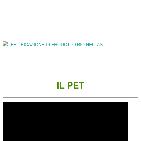
IL PET